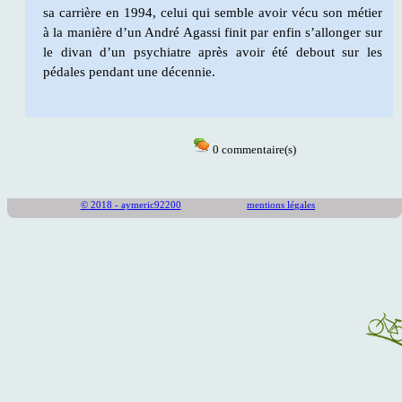
sa carrière en 1994, celui qui semble avoir vécu son métier
à la manière d’un André Agassi finit par enfin s’allonger sur
le divan d’un psychiatre après avoir été debout sur les
pédales pendant une décennie.
0
commentaire(s)
© 2018 - aymeric92200
mentions légales