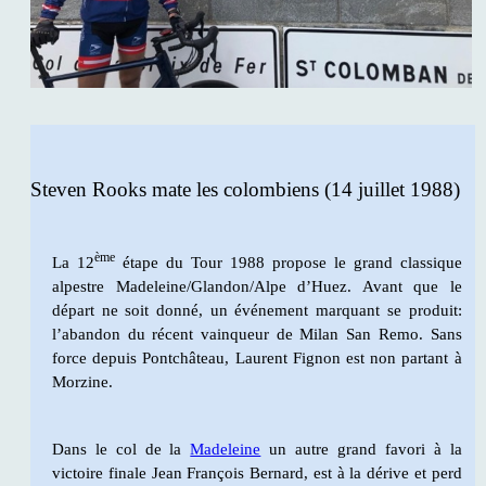
Steven Rooks mate les colombiens (14 juillet 1988)
ème
La 12
étape du Tour 1988 propose le grand classique
alpestre Madeleine/Glandon/Alpe d’Huez. Avant que le
départ ne soit donné, un événement marquant se produit:
l’abandon du récent vainqueur de Milan San Remo. Sans
force depuis Pontchâteau, Laurent Fignon est non partant à
Morzine.
Dans le col de la
Madeleine
un autre grand favori à la
victoire finale Jean François Bernard, est à la dérive et perd