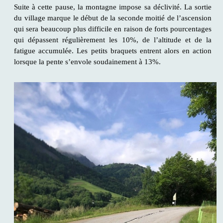
Suite à cette pause, la montagne impose sa déclivité. La sortie
du village marque le début de la seconde moitié de l’ascension
qui sera beaucoup plus difficile en raison de forts pourcentages
qui dépassent régulièrement les 10%, de l’altitude et de la
fatigue accumulée. Les petits braquets entrent alors en action
lorsque la pente s’envole soudainement à 13%.