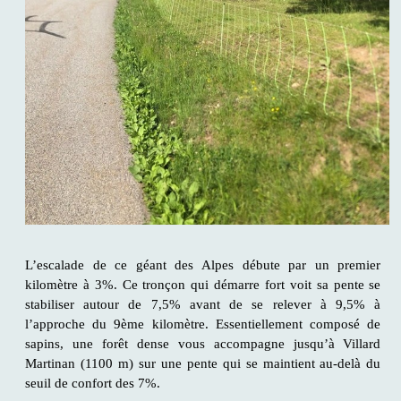
L’escalade de ce géant des Alpes débute par un premier
kilomètre à 3%. Ce tronçon qui démarre fort voit sa pente se
stabiliser autour de 7,5% avant de se relever à 9,5% à
l’approche du 9ème kilomètre. Essentiellement composé de
sapins, une forêt dense vous accompagne jusqu’à Villard
Martinan (1100 m) sur une pente qui se maintient au-delà du
seuil de confort des 7%.