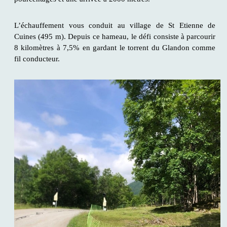
L’échauffement vous conduit au village de St Etienne de
Cuines (495 m). Depuis ce hameau, le défi consiste à parcourir
8 kilomètres à 7,5% en gardant le torrent du Glandon comme
fil conducteur.