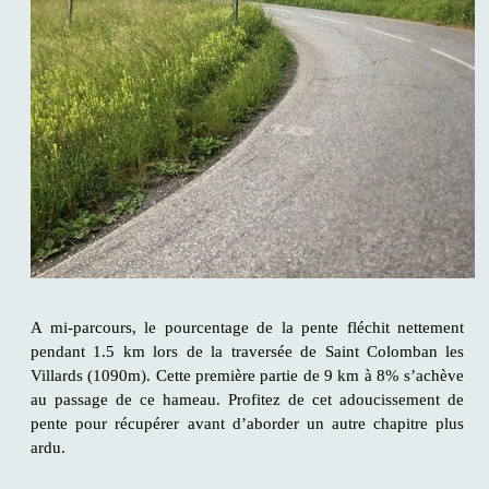
A mi-parcours, le pourcentage de la pente fléchit nettement
pendant 1.5 km lors de la traversée de Saint Colomban les
Villards (1090m). Cette première partie de 9 km à 8% s’achève
au passage de ce hameau. Profitez de cet adoucissement de
pente pour récupérer avant d’aborder un autre chapitre plus
ardu.