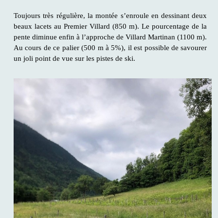
Toujours très régulière, la montée s’enroule en dessinant deux
beaux lacets au Premier Villard (850 m). Le pourcentage de la
pente diminue enfin à l’approche de Villard Martinan (1100 m).
Au cours de ce palier (500 m à 5%), il est possible de savourer
un joli point de vue sur les pistes de ski.