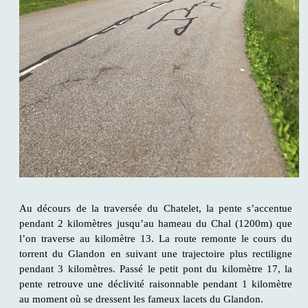
Au décours de la traversée du Chatelet, la pente s’accentue
pendant 2 kilomètres jusqu’au hameau du Chal (1200m) que
l’on traverse au kilomètre 13. La route remonte le cours du
torrent du Glandon en suivant une trajectoire plus rectiligne
pendant 3 kilomètres. Passé le petit pont du kilomètre 17, la
pente retrouve une déclivité raisonnable pendant 1 kilomètre
au moment où se dressent les fameux lacets du Glandon.