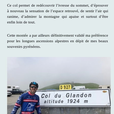
Ce col permet de redécouvrir l’ivresse du sommet, d’éprouver
à nouveau la sensation de l’espace retrouvé, de sentir l’air qui
ranime, d’admirer la montagne qui apaise et surtout d’être
enfin loin de tout.
Cette montée a par ailleurs définitivement validé ma préférence
pour les longues ascensions alpestres en dépit de mes beaux
souvenirs pyrénéens.