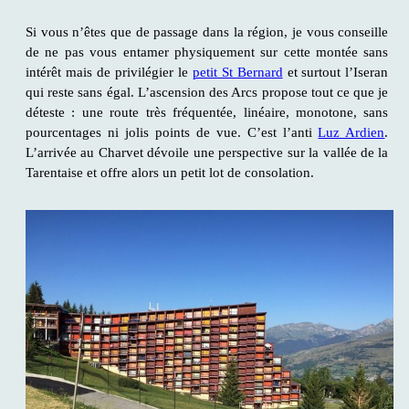
Si vous n’êtes que de passage dans la région, je vous conseille
de ne pas vous entamer physiquement sur cette montée sans
intérêt mais de privilégier le
petit St Bernard
et surtout l’Iseran
qui reste sans égal. L’ascension des Arcs propose tout ce que je
déteste : une route très fréquentée, linéaire, monotone, sans
pourcentages ni jolis points de vue. C’est l’anti
Luz Ardien
.
L’arrivée au Charvet dévoile une perspective sur la vallée de la
Tarentaise et offre alors un petit lot de consolation.