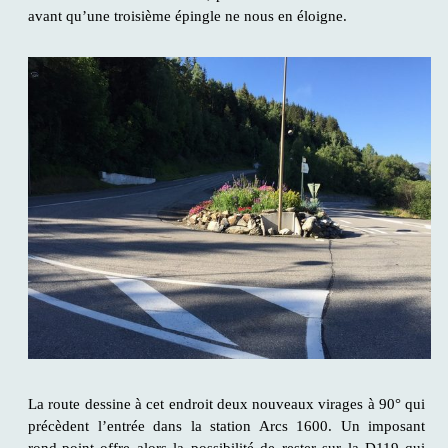
avant qu’une troisième épingle ne nous en éloigne.
La route dessine à cet endroit deux nouveaux virages à 90° qui
précèdent l’entrée dans la station Arcs 1600. Un imposant