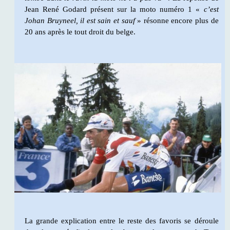
Jean René Godard présent sur la moto numéro 1 «
c’est
Johan Bruyneel, il est sain et sauf
» résonne encore plus de
20 ans après le tout droit du belge.
La grande explication entre le reste des favoris se déroule