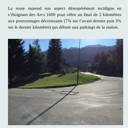
La route reprend son aspect désespérément rectiligne en
s’éloignant des Arcs 1600 pour offrir un final de 2 kilomètres
aux pourcentages décroissants (7% sur l’avant dernier puis 3%
sur le dernier kilomètre) qui débute aux parkings de la station.