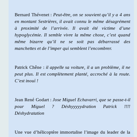
Bernard Thévenet :
Peut-être, on se souvient qu’il y a 4 ans
en montant Sestrières, il avait connu le même désagrément
à proximité de l’arrivée. Il avait été victime d’une
hypoglycémie. Il semble vivre la même chose, c’est quand
même bizarre qu’il ne se soit pas débarrassé des
manchettes et de l’imper qui semblent l’encombrer.
Patrick Chêne :
il appelle sa voiture, il a un problème, il ne
peut plus. Il est complètement planté, accroché à la route.
C’est inouï !
Jean René Godart :
Jose Miguel Echavarri, que se passe-t-il
pour Miguel ? Déshyyyyydration Patrick !!!!
Déshydratation
Une vue d’hélicoptère immortalise l’image du leader de la