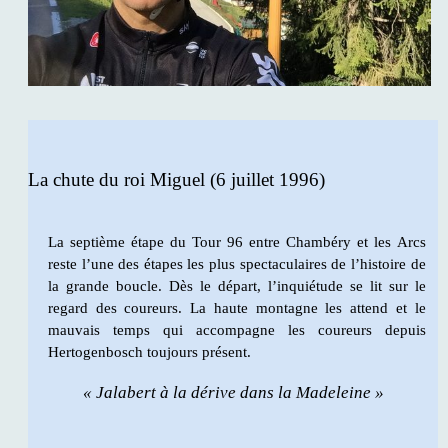
La chute du roi Miguel (6 juillet 1996)
La septième étape du Tour 96 entre Chambéry et les Arcs
reste l’une des étapes les plus spectaculaires de l’histoire de
la grande boucle. Dès le départ, l’inquiétude se lit sur le
regard des coureurs. La haute montagne les attend et le
mauvais temps qui accompagne les coureurs depuis
Hertogenbosch toujours présent.
« Jalabert à la dérive dans la Madeleine »