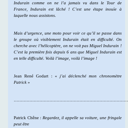
Indurain comme on ne l’a jamais vu dans le Tour de
France, Indurain est lâché ! C’est une étape inouïe à
laquelle nous assistons.
Mais d’urgence, une moto pour voir ce qu’il se passe dans
le groupe où visiblement Indurain était en difficulté. On
cherche avec l’hélicoptère, on ne voit pas Miguel Indurain !
C’est la première fois depuis 6 ans que Miguel Indurain est
en telle difficulté. Voilà l’image, voilà l’image !
Jean René Godart : «
j’ai déclenché mon chronomètre
Patrick
»
………………………………………………………………………
Patrick Chêne :
Regardez, il appelle sa voiture, une fringale
peut être