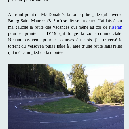
Au rond-point du Mc Donald’s, la route principale qui traverse
Bourg Saint Maurice (813 m) se divise en deux. J’ai laissé sur
ma gauche la route des vacances qui mène au col de l’
Iseran
pour emprunter la D119 qui longe la zone commerciale.
N’étant pas venu pour les courses du mois, j’ai traversé le
torrent du Versoyen puis l’Isère à l’aide d’une route sans relief
qui mène au pied de la montée.