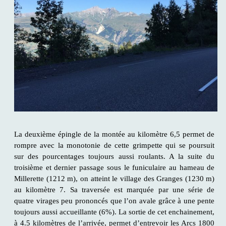
La deuxième épingle de la montée au kilomètre 6,5 permet de
rompre avec la monotonie de cette grimpette qui se poursuit
sur des pourcentages toujours aussi roulants. A la suite du
troisième et dernier passage sous le funiculaire au hameau de
Millerette (1212 m), on atteint le village des Granges (1230 m)
au kilomètre 7. Sa traversée est marquée par une série de
quatre virages peu prononcés que l’on avale grâce à une pente
toujours aussi accueillante (6%). La sortie de cet enchainement,
à 4.5 kilomètres de l’arrivée, permet d’entrevoir les Arcs 1800